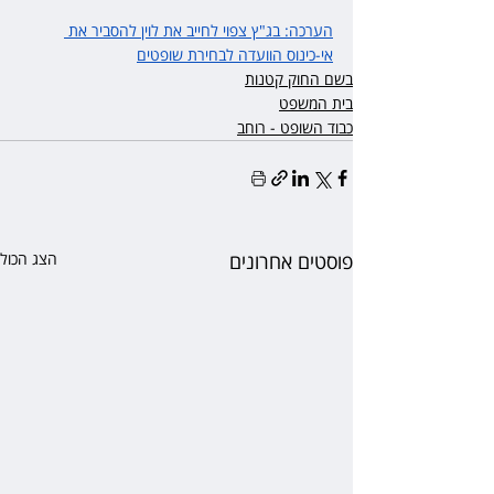
הערכה: בג"ץ צפוי לחייב את לוין להסביר את 
אי-כינוס הוועדה לבחירת שופטים
בשם החוק קטנות
בית המשפט
כבוד השופט - רוחב
פוסטים אחרונים
הצג הכול