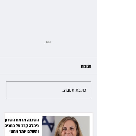
תגובות
כתיבת תגובה...
פרקליטת מחוז חיפה בדרך
לפרישה: תקבל יותר ממיליון שקל
מהמדינה
השכנה מרמת השרון
ניהלה קרב על החניה -
ותשלם יותר מחצי