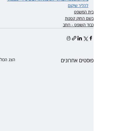
להליך שיקום
בית המשפט
בשם החוק קטנות
כבוד השופט - רוחב
פוסטים אחרונים
הצג הכול