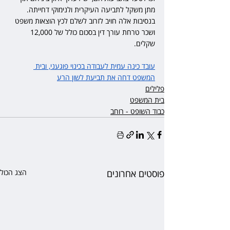
מתן משקל לתביעה העיקרית ולנימוקי דחייתה. 
בנסיבות אלה חויב לזרוב לשלם לכץ הוצאות משפט 
ושכר טרחת עורך דין בסכום כולל של 12,000 
שקלים.
עובד כינה עמית לעבודה בכינוי פוגעני, ובית 
המשפט דחה את תביעת לשון הרע
פלילים
בית המשפט
כבוד השופט - רוחב
פוסטים אחרונים
הצג הכול