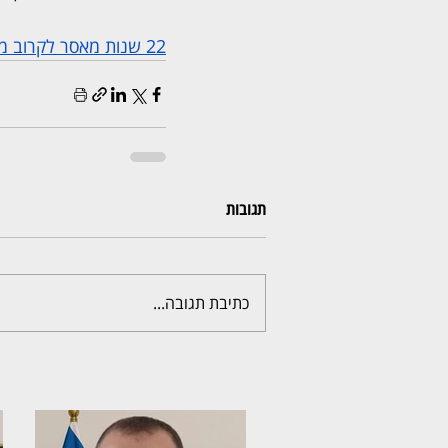
22 שנות מאסר לקרוב משפחה שאנס תשעה ילדים בני משפחתו
תגובות
כתיבת תגובה...