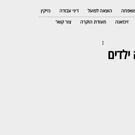
 משפחה
הוצאה לפועל
דיני עבודה
נזיקין
זינזאנה
תעודת הוקרה
צור קשר
ילדים