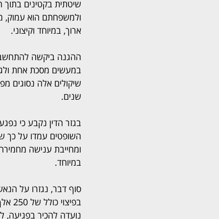
שיטתית בקטינים בתוך ה
ולמשפחתם הוא עמוק, מת
ארוך, במיוחד וקיצוני.
ההגנה ביקשה להתחשב בה
במעשים מסכת אחת ולגזו
שיקולים אלה נסוגים מפ
שנים.
בגזר הדין נקבע כי נפגע
השופטים עמדו על כך שפ
ומחייבת ענישה מחמירה 
במיוחד.
בפיצו
נועדה להכיר בפגיעה, לה