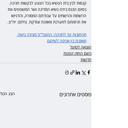
קנסות לבין בית הנשיא בכל הנוגע לבקשות חנינה. 
בסיום הכנס בירכו נשיא המדינה ושר המשפטים את 
הרשמות והרשמים על עבודתם המסורה, והדגישו 
את תרומתם למערכת מאוזנת וצודקת. צילום: יח"צ.
מהחובות עד לחנינה: ההוצל"פ מציגה גישה 
מאוזנת בין אכיפה לשיקום
הוצאה לפועל
בשם החוק קטנות
חדשות
פוסטים אחרונים
הצג הכול