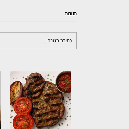
תגובות
כתיבת תגובה...