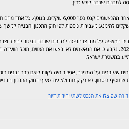
סה למבנים שנבנו שלא כדין.
בית המשפט גזר על כל אחד מהנאשמים קנס בסך 6,000 שקלים. בנוסף,
ת המשפט על מתן צו הריסה לרכיבים שנבנו בניגוד להיתר וצו 
שייכנסו לתוקף בינואר 2026. נקבע כי אם הנאשמים לא יבצעו את הצווים, תוכל הוו
ייע במשטרת ישראל.
תוחים שעוברים על המדינה, אפשר היה לקוות שאם כבר נבנית תוס
 שתוסיף ביטחון, לא רק קירות ולא עוד סעיף בחוק התכנון והבניי
דירה שפיצלו את הנכס לשתי יחידות דיור