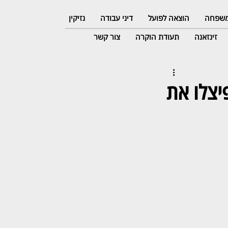
 משפחה
הוצאה לפועל
דיני עבודה
נזיקין
זינזאנה
תעודת הוקרה
צור קשר
יצלו את