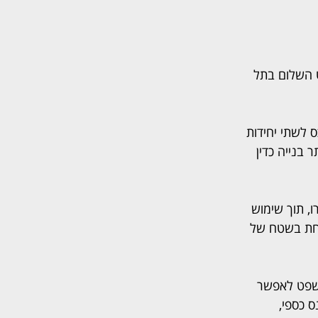
 השלום בתל 
 לשתי יחידות 
 בנייה כדין 
שנוצרו, תוך שימוש 
אחת בשטח של 
שפט לאפשר 
 כספי, 