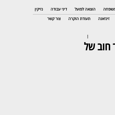
 משפחה
הוצאה לפועל
דיני עבודה
נזיקין
זינזאנה
תעודת הוקרה
צור קשר
 חוב של