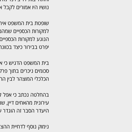
נושיו היו אמורים לקבל 
שופטת בית המשפט איריס 
למקורות הכספיים שמהם 
הנוגע למקורות הכספיים ש
יפרט בבירור כיצד בכוונת
בית המשפט הדגיש כי אף
סכומים ניכרים בתוך פרק
הכלכלי המוצהר לבין הה
בהחלטה נכתב כי אפל לא
עירונית מהאחים דיין, 
היעדר הסבר זה הוגדר ע
נימוק נוסף לדחיית ההצ