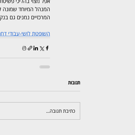
המרכזיים נמנים גם בנק 
השופטת לושי-עבודי דחתה
תגובות
כתיבת תגובה...