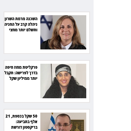
מהמדינה
השכנה מרמת השרון
ניהלה קרב על החניה -
ותשלם יותר מחצי
מיליון שקל
פרקליטת מחוז חיפה
בדרך לפרישה: תקבל
יותר ממיליון שקל
מהמדינה
50 שקל בכספת, 21
אלף בתביעה:
בריקסטון דורשת