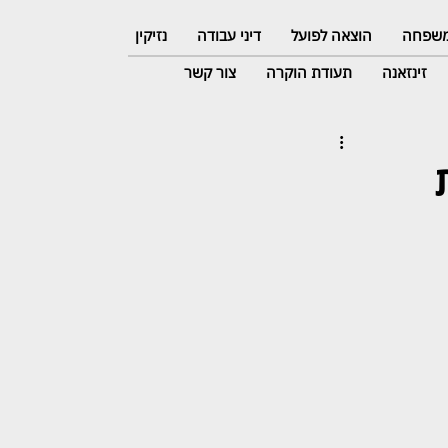
 משפחה
הוצאה לפועל
דיני עבודה
נזיקין
זינזאנה
תעודת הוקרה
צור קשר