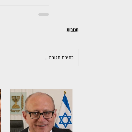
תגובות
כתיבת תגובה...