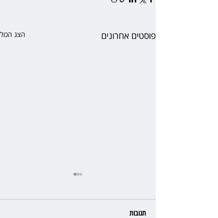
פוסטים אחרונים
הצג הכול
תגובות