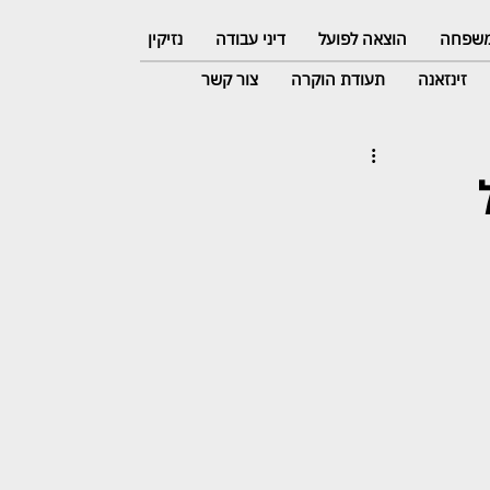
 משפחה
הוצאה לפועל
דיני עבודה
נזיקין
זינזאנה
תעודת הוקרה
צור קשר