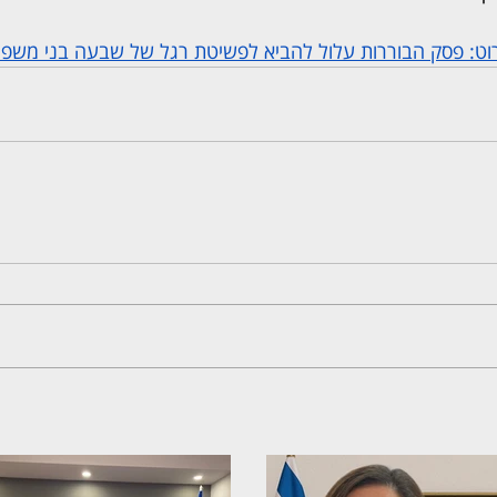
ינרוט: פסק הבוררות עלול להביא לפשיטת רגל של שבעה בני משפ