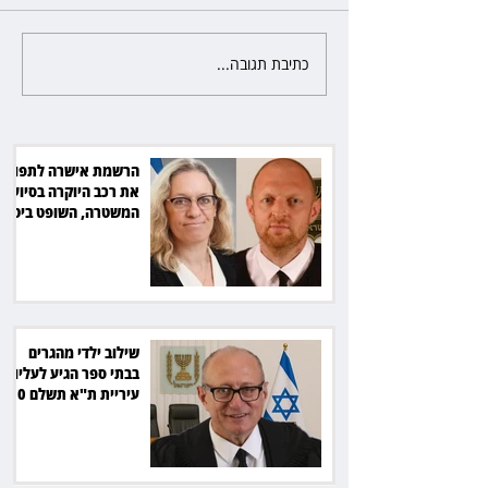
כתיבת תגובה...
שילוב ילדי מהגרים בבתי ספר
הגיע לעליון: עיריית ת"א תשלם
30 אלף שקל הוצאות
הרשמת אישרה לתפוס
את רכב היוקרה בסיוע
המשטרה, השופט ביטל
את המהלך
שילוב ילדי מהגרים
בבתי ספר הגיע לעליון:
עיריית ת"א תשלם 30
אלף שקל הוצאות