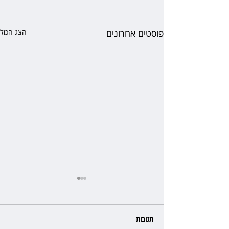
פוסטים אחרונים
הצג הכול
תגובות