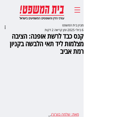
עורכי הדין והשופטים המשפיעים בישראל
מגזין בית המשפט
6 ביולי 2025
זמן קריאה 2 דקות
קנס כבד לרשת אופנה: הציבה
מצלמות ליד תאי הלבשה בקניון
רמת אביב
מאת: שלמה בוצ'צ'ו
,  