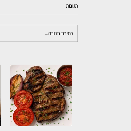
תגובות
כתיבת תגובה...