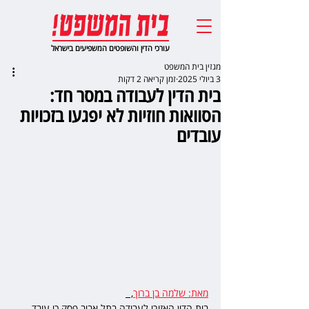
עורכי הדין והשופטים המשפיעים בישראל
מגזין בית המשפט
3 ביולי 2025
זמן קריאה 2 דקות
בית הדין לעבודה במסר חד:
הסוואות חוזיות לא יפגעו בזכויות
עובדים
מאת: שלמה בן ברוך
,  
בית הדין האזורי לעבודה בתל אביב פסק כי עובד 