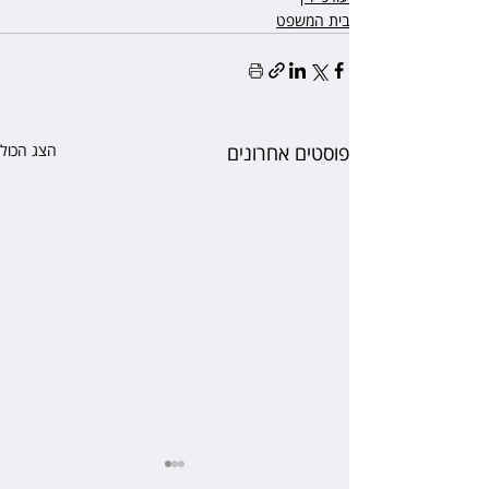
בית המשפט
פוסטים אחרונים
הצג הכול