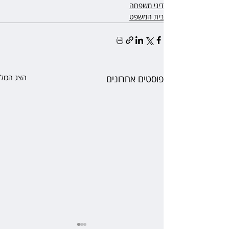
דיני משפחה
בית המשפט
פוסטים אחרונים
הצג הכול