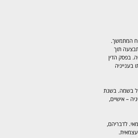
וח המתמשך. 
בצעה תוך 
. בפסק הדין 
 בענייניה 
ת לפעול בשמה. בשנת 
יה – אישיים, 
מאי. לדבריהם, 
עצמאית. 