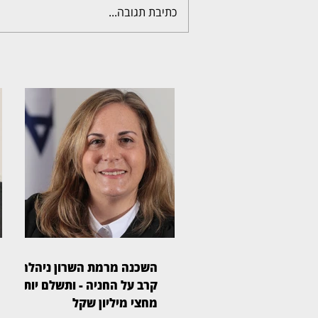
כתיבת תגובה...
השכנה מרמת השרון ניהלה
קרב על החניה - ותשלם יותר
מחצי מיליון שקל