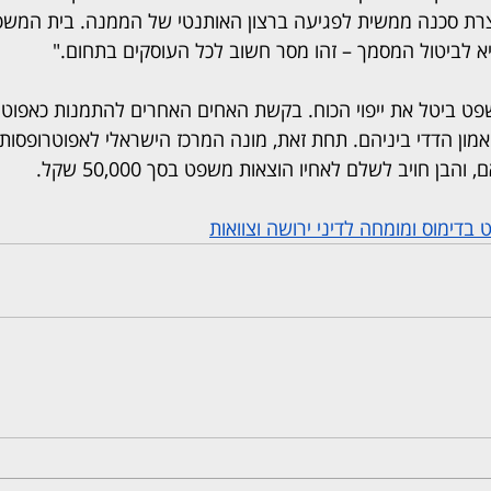
וצרת סכנה ממשית לפגיעה ברצון האותנטי של הממנה. בית המשפט
 לביטול המסמך – זהו מסר חשוב לכל העוסקים בתחום."
פט ביטל את ייפוי הכוח. בקשת האחים האחרים להתמנות כאפוטר
מון הדדי ביניהם. תחת זאת, מונה המרכז הישראלי לאפוטרופסות 
הבן חויב לשלם לאחיו הוצאות משפט בסך 50,000 שקל.
 בדימוס ומומחה לדיני ירושה וצוואות