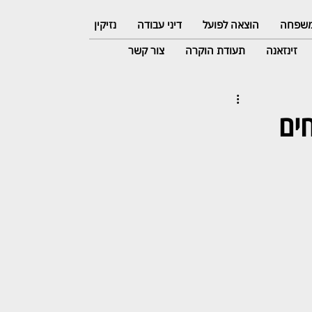
 משפחה
הוצאה לפועל
דיני עבודה
נזיקין
זינזאנה
תעודת הוקרה
צור קשר
אחים