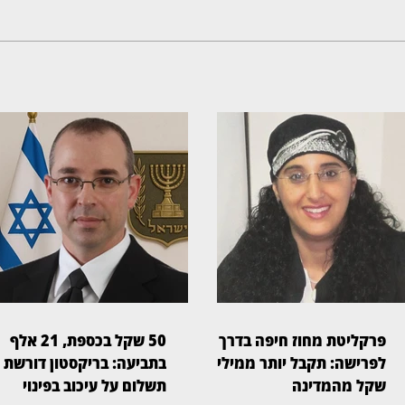
פרקליטת מחוז חיפה בדרך
50 שקל בכספת, 21 אלף
לפרישה: תקבל יותר ממיליון
בתביעה: בריקסטון דורשת
שקל מהמדינה
תשלום על עיכוב בפינוי