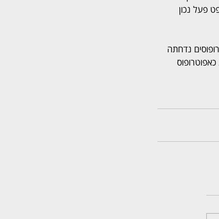
 פעל נכון 
ופוסים נדחתה 
כאפוטרופוס 