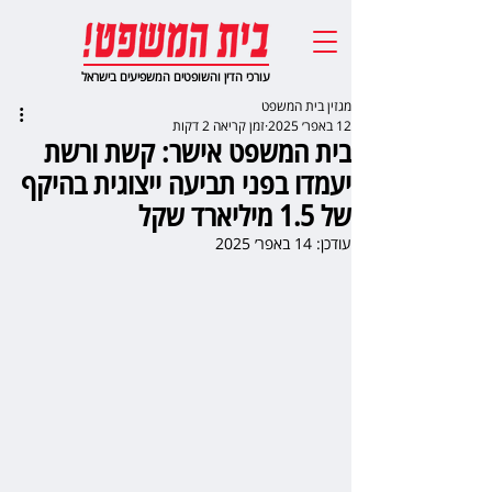
עורכי הדין והשופטים המשפיעים בישראל
מגזין בית המשפט
12 באפר׳ 2025
זמן קריאה 2 דקות
בית המשפט אישר: קשת ורשת
יעמדו בפני תביעה ייצוגית בהיקף
של 1.5 מיליארד שקל
עודכן:
14 באפר׳ 2025