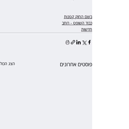
בשם החוק קטנות
כבוד השופט - רוחב
חדשות
פוסטים אחרונים
הצג הכול