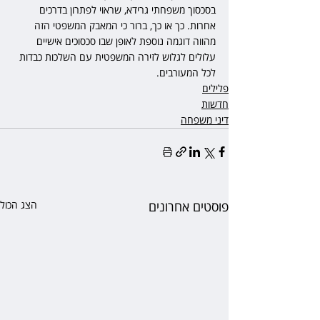
בסכסוך משפחתי גרידא, שראוי לפתרון בדרכים 
אחרות. כך או כך, ברור כי המאבק המשפטי הזה 
מהווה דוגמה נוספת לאופן שבו סכסוכים אישיים 
עלולים לגלוש לזירה המשפטית עם השלכות כבדות 
לכל המעורבים.
פלילים
חדשות
דיני משפחה
פוסטים אחרונים
הצג הכול