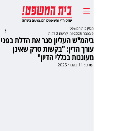
עורכי הדין והשופטים המשפיעים בישראל
מגזין בית המשפט
9 בפבר׳ 2025
זמן קריאה 2 דקות
ביהמ"ש העליון סגר את הדלת בפני
עורך הדין: "בקשות סרק שאינן
מעוגנות בכללי הדיון"
עודכן:
11 בפבר׳ 2025