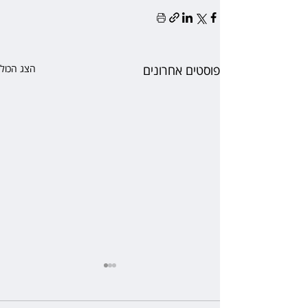
פוסטים אחרונים
הצג הכול