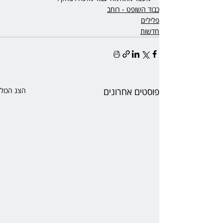
כבוד השופט - רוחב
פלילים
חדשות
פוסטים אחרונים
הצג הכול