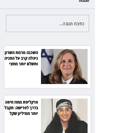
תגובות
כתיבת תגובה...
פרקליטת מחוז חיפה בדרך
לפרישה: תקבל יותר ממיליון שקל
מהמדינה
השכנה מרמת השרון
ניהלה קרב על החניה -
ותשלם יותר מחצי
מיליון שקל
פרקליטת מחוז חיפה
בדרך לפרישה: תקבל
יותר ממיליון שקל
מהמדינה