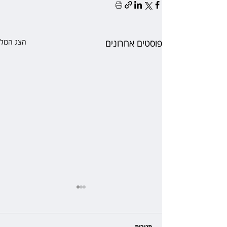
פוסטים אחרונים
הצג הכול