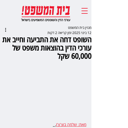
עורכי הדין והשופטים המשפיעים בישראל
מגזין בית המשפט
12 בינו׳ 2025
זמן קריאה 2 דקות
השופט דחה את התביעה וחייב את
עורכי הדין בהוצאות משפט של
60,000 שקל
מאת: שלמה בוצ'צ'ו
,  