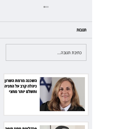
תגובות
כתיבת תגובה...
פרקליטת מחוז חיפה בדרך
לפרישה: תקבל יותר ממיליון שקל
מהמדינה
השכנה מרמת השרון
ניהלה קרב על החניה -
ותשלם יותר מחצי
מיליון שקל
פרקליטת מחוז חיפה