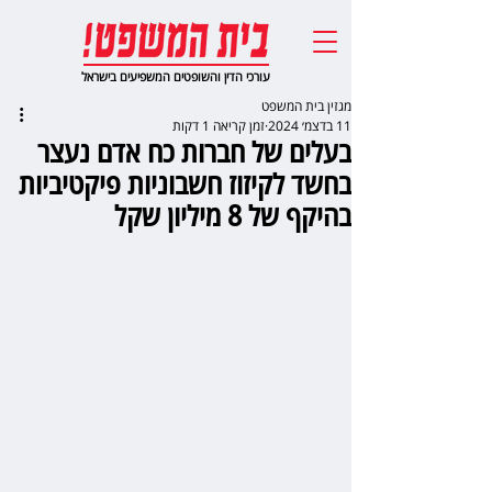
עורכי הדין והשופטים המשפיעים בישראל
מגזין בית המשפט
11 בדצמ׳ 2024
זמן קריאה 1 דקות
בעלים של חברות כח אדם נעצר
בחשד לקיזוז חשבוניות פיקטיביות
בהיקף של 8 מיליון שקל