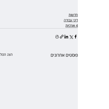
חדשות
דיני עבודה
4 אורכיות
פוסטים אחרונים
הצג הכול