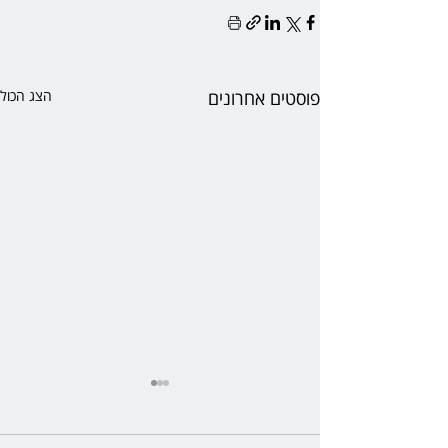
פוסטים אחרונים
הצג הכול