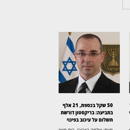
50 שקל בכספת, 21 אלף
ן
בתביעה: בריקסטון דורשת
תשלום על עיכוב בפינוי