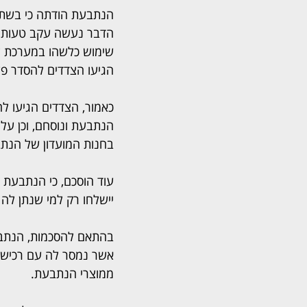
הנתבעת הודתה כי בשתי 
הדבר נעשה עקב טעות פק
הגיעו הצדדים להסדר פש
כאמור, הצדדים הגיעו ל
בחנות המועדון של הנת
עוד הוסכם, כי הנתבעת 
יישלחו רק למי שנתן ל
בהתאם להסכמות, הנתבעת
אשר נמסר לה עם רכישת
ממוצרי הנתבעת.