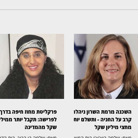
השכנה מרמת השרון ניהלה
פרקליטת מחוז חיפה בדרך
קרב על החניה - ותשלם יותר
לפרישה: תקבל יותר ממיליו
מחצי מיליון שקל
שקל מהמדינה