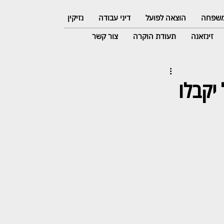
 משפחה
הוצאה לפועל
דיני עבודה
נזיקין
זינזאנה
תעודת הוקרה
צור קשר
יקבלו