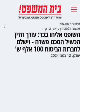
עורכי הדין והשופטים המשפיעים בישראל
מגזין בית המשפט
9 בנוב׳ 2024
זמן קריאה 2 דקות
השופט אליהו בכר: עורך הדין
הכשיל הסכם פשרה - וישלם
לחברות הביטוח 100 אלף ש'
עודכן:
12 בנוב׳ 2024