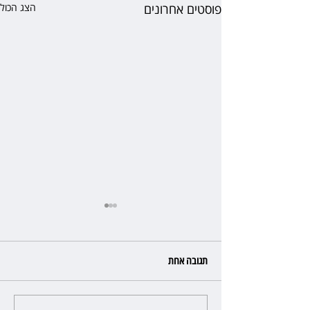
פוסטים אחרונים
הצג הכול
תגובה אחת