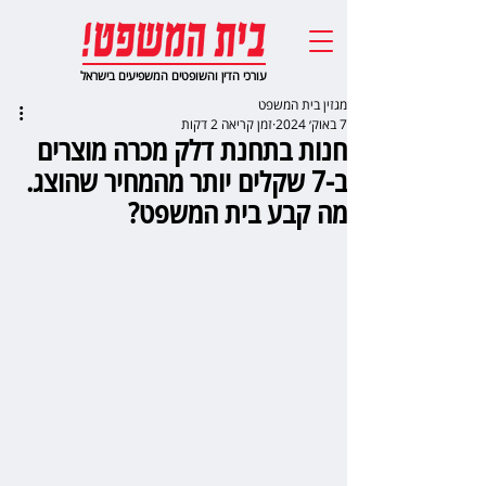
עורכי הדין והשופטים המשפיעים בישראל
מגזין בית המשפט
7 באוק׳ 2024
זמן קריאה 2 דקות
חנות בתחנת דלק מכרה מוצרים
ב-7 שקלים יותר מהמחיר שהוצג.
מה קבע בית המשפט?