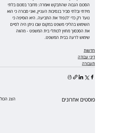
הסכום הגבוה שהתבקש ואמרה: מדובר בסכום בלתי 
מידתי ובלתי סביר בנסיבות העניין, ואני סבורה כי הוא 
נועד רק כדי 'לנפח' את התביעה. היא הוסיפה כי 
השימוש בהליכי משפט במקום שבו ניתן היה לסיים 
את הסכסוך מחוץ לכותלי בית המשפט - מהווה 
שימוש לרעה בבית המשפט.
חדשות
דיני עבודה
תעבורה
פוסטים אחרונים
הצג הכול