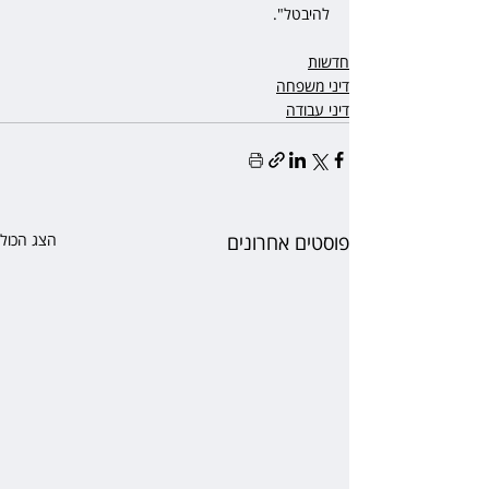
להיבטל".  
חדשות
דיני משפחה
דיני עבודה
פוסטים אחרונים
הצג הכול