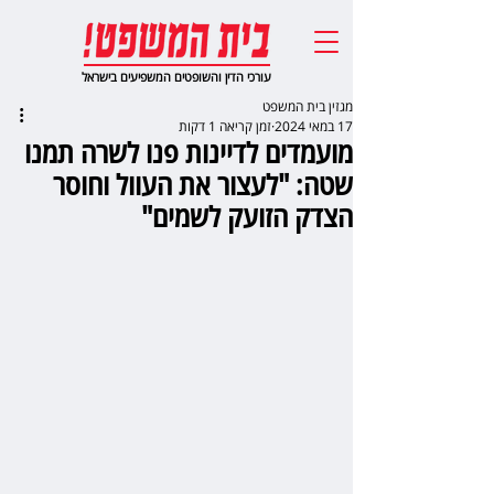
עורכי הדין והשופטים המשפיעים בישראל
מגזין בית המשפט
17 במאי 2024
זמן קריאה 1 דקות
מועמדים לדיינות פנו לשרה תמנו
שטה: "לעצור את העוול וחוסר
הצדק הזועק לשמים"