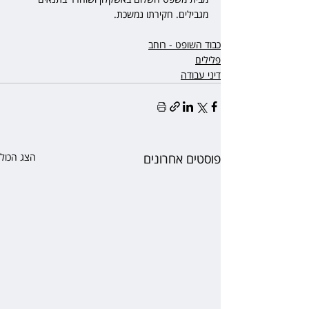
מגבילים. חקירתו נמשכת.
כבוד השופט - רוחב
פלילים
דיני עבודה
פוסטים אחרונים
הצג הכול