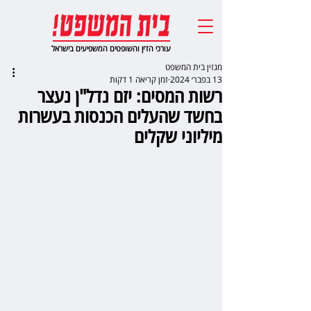
עורכי הדין והשופטים המשפיעים בישראל
מגזין בית המשפט
13 בפבר׳ 2024
זמן קריאה 1 דקות
רשות המסים: יזם נדל"ן נעצר
בחשד שהעלים הכנסות בעשרות
מיליוני שקלים