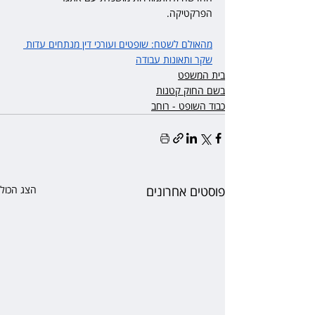
הפרקטיקה.
מהאולם לשטח: שופטים ועורכי דין מנתחים עדות 
שקר ותאונות עבודה
בית המשפט
בשם החוק קטנות
כבוד השופט - רוחב
פוסטים אחרונים
הצג הכול