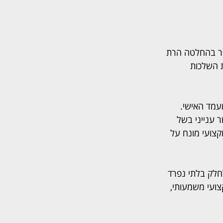
בר בהחלטה הרת 
ת השלכות 
עמד האישי. 
 ענייני בשל 
צועי מונח על 
חלק בלתי נפרד 
ועי משמעותי, 