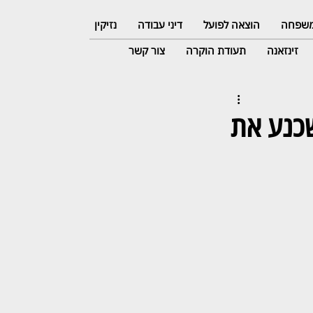
 משפחה
הוצאה לפועל
דיני עבודה
נזיקין
זינזאנה
תעודת הוקרה
צור קשר
שכנע את