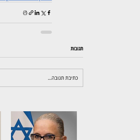
תגובות
כתיבת תגובה...