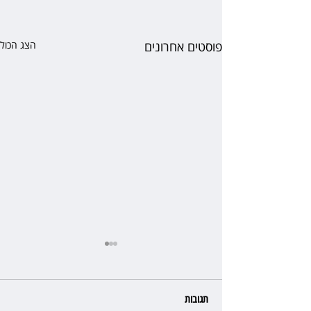
פוסטים אחרונים
הצג הכול
תגובות