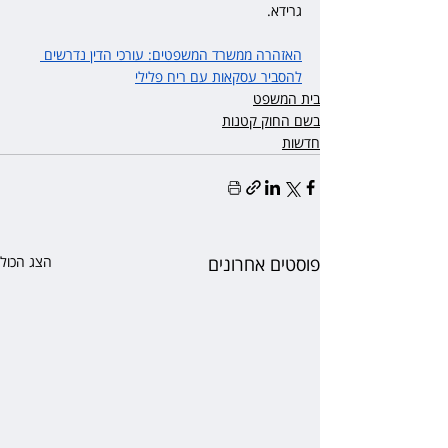
גרידא.
האזהרה ממשרד המשפטים: עורכי הדין נדרשים 
להסביר עסקאות עם ריח פלילי
בית המשפט
בשם החוק קטנות
חדשות
פוסטים אחרונים
הצג הכול