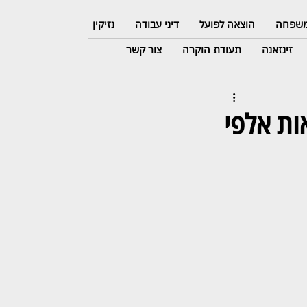
 משפחה
הוצאה לפועל
דיני עבודה
נזיקין
זינזאנה
תעודת הוקרה
צור קשר
ות אלפי