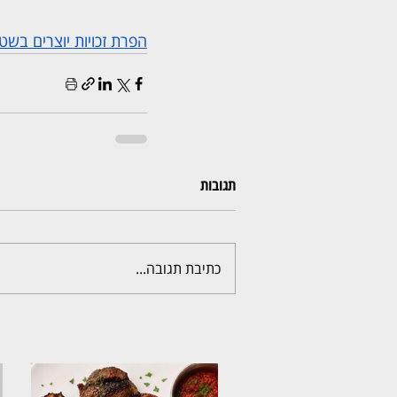
הפרת זכויות יוצרים בשט
תגובות
כתיבת תגובה...