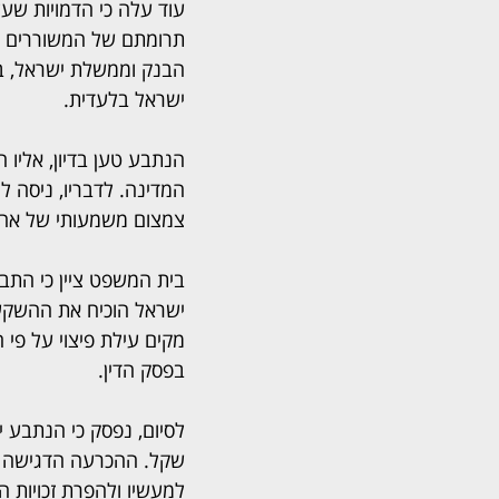
עוד עלה כי הדמויות שע
תרומתם של המשוררים שנ
הבנק וממשלת ישראל, בהת
ישראל בלעדית.
הנתבע טען בדיון, אליו 
המדינה. לדבריו, ניסה ל
צמצום משמעותי של אחרי
בית המשפט ציין כי התבי
ישראל הוכיח את ההשקע
מקים עילת פיצוי על פי
בפסק הדין.
שקל. ההכרעה הדגישה כי
למעשיו ולהפרת זכויות ה