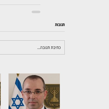
תגובות
כתיבת תגובה...