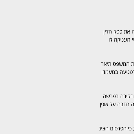
את פסק הדין 
 העניקה לו 
ת המשפט תיאר 
פגיעה במעמדו 
 ביקורת על מהלכי חקירה בפרשה 
 רחבה על אופן 
כי הפרסום הציג 