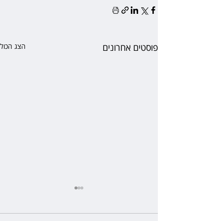
פוסטים אחרונים
הצג הכול