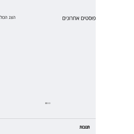
פוסטים אחרונים
הצג הכול
תגובות