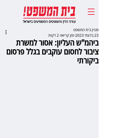
עורכי הדין והשופטים המשפיעים בישראל
מגזין בית המשפט
23 בדצמ׳ 2023
זמן קריאה 2 דקות
ביהמ"ש העליון: אסור למשרת
ציבור לחסום עוקבים בגלל פרסום
ביקורתי