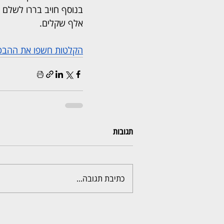
אלף שקלים.
הקלטות חשפו את ההבטחות: עורך הדין 
תגובות
כתיבת תגובה...