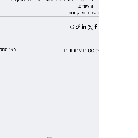
והאיומים.
בשם החוק קטנות
פוסטים אחרונים
הצג הכול