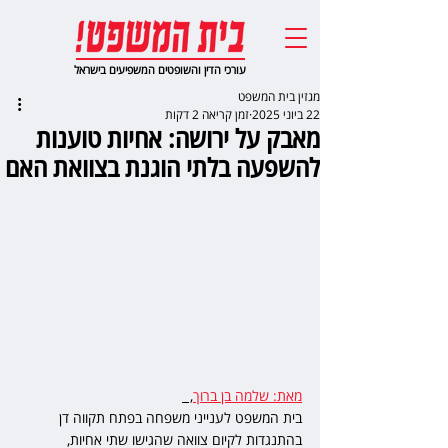
עורכי הדין והשופטים המשפיעים בישראל
מגזין בית המשפט
22 ביוני 2025
זמן קריאה 2 דקות
מאבק על ירושה: אחיות טוענות
להשפעה בלתי הוגנת בצוואת האם
מאת: שלמה בן ברוך
,  
בית המשפט לענייני משפחה בפתח תקווה דן 
בהתנגדות לקיום צוואה שהגישו שתי אחיות, 