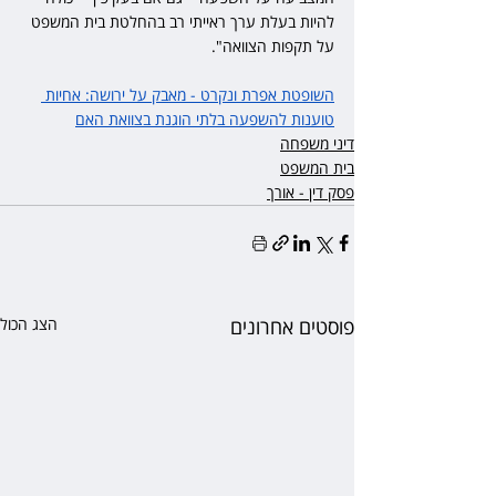
להיות בעלת ערך ראייתי רב בהחלטת בית המשפט 
על תקפות הצוואה".
השופטת אפרת ונקרט - מאבק על ירושה: אחיות 
טוענות להשפעה בלתי הוגנת בצוואת האם
דיני משפחה
בית המשפט
פסק דין - אורך
פוסטים אחרונים
הצג הכול