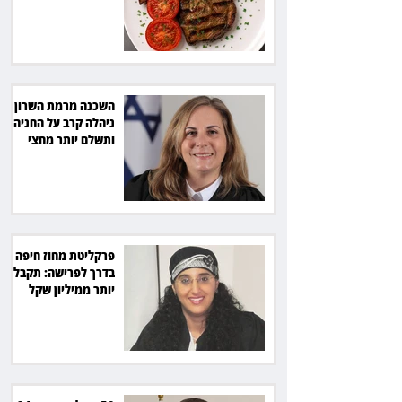
הגורמה בלב תל אביב
השכנה מרמת השרון
ניהלה קרב על החניה -
ותשלם יותר מחצי
מיליון שקל
פרקליטת מחוז חיפה
בדרך לפרישה: תקבל
יותר ממיליון שקל
מהמדינה