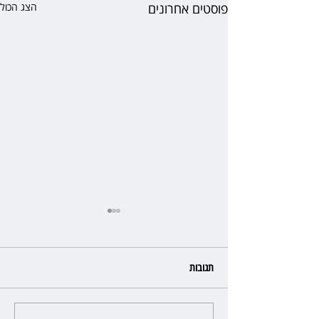
פוסטים אחרונים
הצג הכול
תגובות