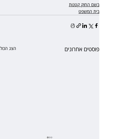
בשם החוק קטנות
בית המשפט
פוסטים אחרונים
הצג הכול