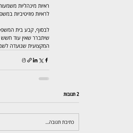
ראיות מינהליות משמעות
לראיות פוזיטיביות במשפ
לבסוף, קבע בית המשפט
שיתברר שאין עוד חשש 
המקצועית שנועדה לשמור
2 תגובות
כתיבת תגובה...