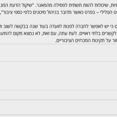
יות, שיכולות להוות תשתית לפסילה מהמאגר. "שיקול הדעת המנהל
ט הפלילי – בפרט כאשר מדובר בניהול סיכונים כלפי כספי ציבור",
 כי יש לאפשר לחברה לפנות לוועדה בעוד שנה בבקשה לשוב ול
לקשרים בלתי ראויים. לעת עתה, עם זאת, לא נמצא מקום להתע
 על תקינות המכרזים הציבוריים.