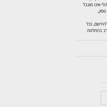
י אינו מוגבל 
 פסק.
הירשם, ככל 
רב בהחלטה 