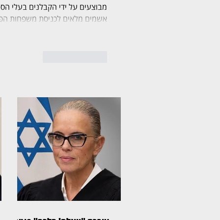
מבוצעים על ידי הקבלנים בעלי הס
אשמים מלאים לכניסת משפחות הפ
לייק
להשיב