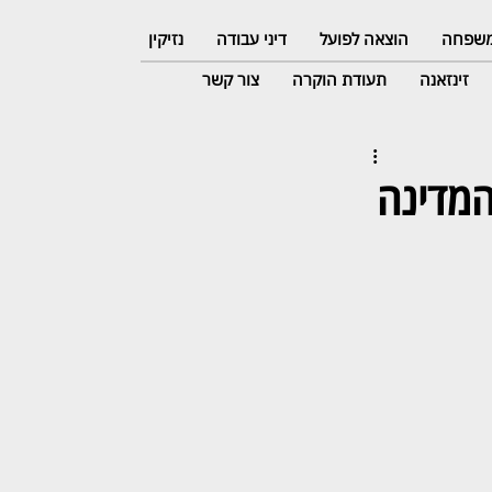
 משפחה
הוצאה לפועל
דיני עבודה
נזיקין
זינזאנה
תעודת הוקרה
צור קשר
המדינה