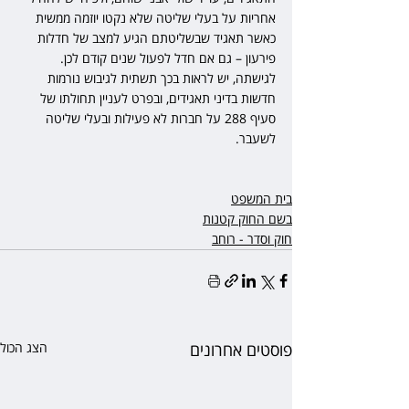
אחריות על בעלי שליטה שלא נקטו יוזמה ממשית 
כאשר תאגיד שבשליטתם הגיע למצב של חדלות 
פירעון – גם אם חדל לפעול שנים קודם לכן. 
לגישתה, יש לראות בכך תשתית לגיבוש נורמות 
חדשות בדיני תאגידים, ובפרט לעניין תחולתו של 
סעיף 288 על חברות לא פעילות ובעלי שליטה 
לשעבר.
בית המשפט
בשם החוק קטנות
חוק וסדר - רוחב
פוסטים אחרונים
הצג הכול