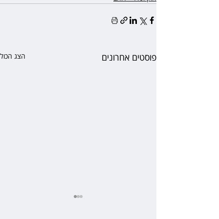
פוסטים אחרונים
הצג הכול