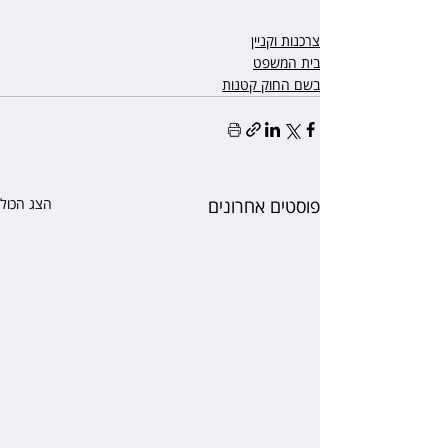
צרכנות וקניין
בית המשפט
בשם החוק קטנות
פוסטים אחרונים
הצג הכול