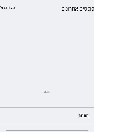
פוסטים אחרונים
הצג הכול
תגובות