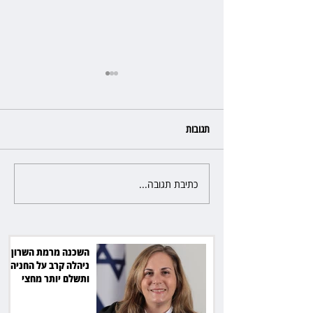
תגובות
כתיבת תגובה...
מאולמות בית המשפט העמוסים
להפוגה קצרה בדן פנורמה חיפה
השכנה מרמת השרון
ניהלה קרב על החניה -
ותשלם יותר מחצי
מיליון שקל