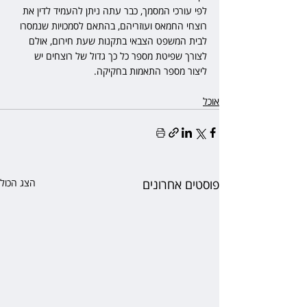
לפי עורכי המסמך, כבר עתה ניתן להעמיד לדין את 
רוצחי החמאס ועוזריהם, בהתאם לסמכויות שנמסרו 
לבית המשפט הצבאי בתקנות שעת חירום, אולם 
לצורך שפיטת מספר כל כך גדול של רוצחים יש 
ליצור מספר התאמות בחקיקה.
אוכל
פוסטים אחרונים
הצג הכול