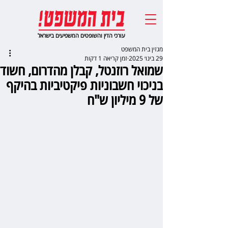
עורכי הדין והשופטים המשפיעים בישראל
מגזין בית המשפט
29 בינו׳ 2025
זמן קריאה 1 דקות
שמואל רוזנטל, קבלן מהדרום, חשוד
בניכוי חשבוניות פיקטיביות בהיקף
של 9 מיליון ש"ח